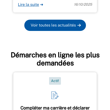
Lire la suite
➜
16/10/2025
Voir toutes les actualités
Démarches en ligne les plus
demandées
Actif
Compléter ma carrière et déclarer