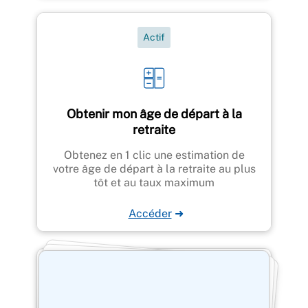
Actif
Obtenir mon âge de départ à la
retraite
Obtenez en 1 clic une estimation de
votre âge de départ à la retraite au plus
tôt et au taux maximum
Accéder
➜