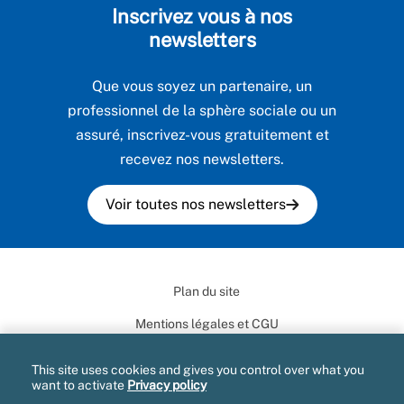
Inscrivez vous à nos
newsletters
Que vous soyez un partenaire, un
professionnel de la sphère sociale ou un
assuré, inscrivez-vous gratuitement et
recevez nos newsletters.
Voir toutes nos newsletters
Plan du site
Mentions légales et CGU
Données personnelles
This site uses cookies and gives you control over what you
want to activate
Privacy policy
Marchés publics