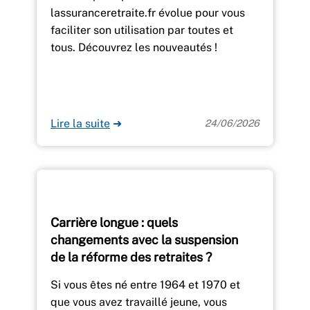
lassuranceretraite.fr évolue pour vous
faciliter son utilisation par toutes et
tous. Découvrez les nouveautés !
Lire la suite
➜
24/06/2026
Carrière longue : quels
changements avec la suspension
de la réforme des retraites ?
Si vous êtes né entre 1964 et 1970 et
que vous avez travaillé jeune, vous