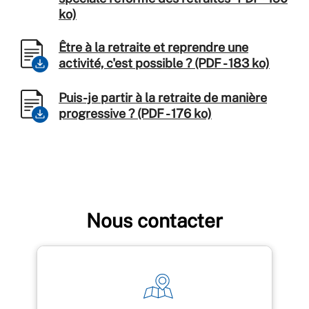
ko)
Être à la retraite et reprendre une
activité, c'est possible ? (PDF - 183 ko)
Puis-je partir à la retraite de manière
progressive ? (PDF - 176 ko)
Nous contacter