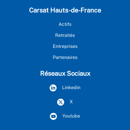
Carsat Hauts-de-France
Actifs
Retraités
Entreprises
Partenaires
Réseaux Sociaux
Linkedin
X
Youtube