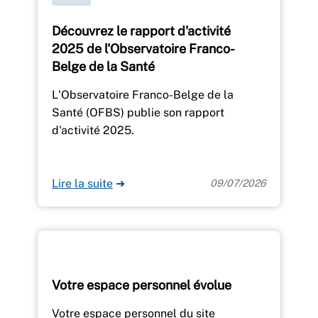
Découvrez le rapport d'activité
2025 de l'Observatoire Franco-
Belge de la Santé
L'Observatoire Franco-Belge de la
Santé (OFBS) publie son rapport
d'activité 2025.
Lire la suite
➜
09/07/2026
Votre espace personnel évolue
Votre espace personnel du site