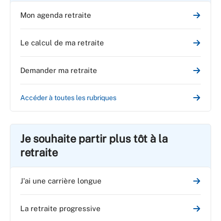
Mon agenda retraite
Le calcul de ma retraite
Demander ma retraite
Accéder à toutes les rubriques
Je souhaite partir plus tôt à la
retraite
J'ai une carrière longue
La retraite progressive