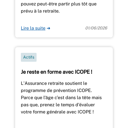
pouvez peut-être partir plus tôt que
prévu à la retraite.
Lire la suite
➜
01/06/2026
Actifs
Je reste en forme avec ICOPE !
L'Assurance retraite soutient le
programme de prévention ICOPE.
Parce que l'âge c’est dans la tête mais
pas que, prenez le temps d'évaluer
votre forme générale avec ICOPE !