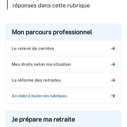
réponses dans cette rubrique
Mon parcours professionnel
Le relevé de carrière
Mes droits selon ma situation
La réforme des retraites
Accéder à toutes les rubriques
Je prépare ma retraite