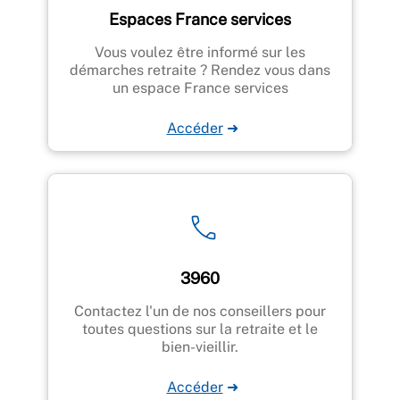
Espaces France services
Vous voulez être informé sur les
démarches retraite ? Rendez vous dans
un espace France services
Accéder
➜
3960
Contactez l'un de nos conseillers pour
toutes questions sur la retraite et le
bien-vieillir.
Accéder
➜