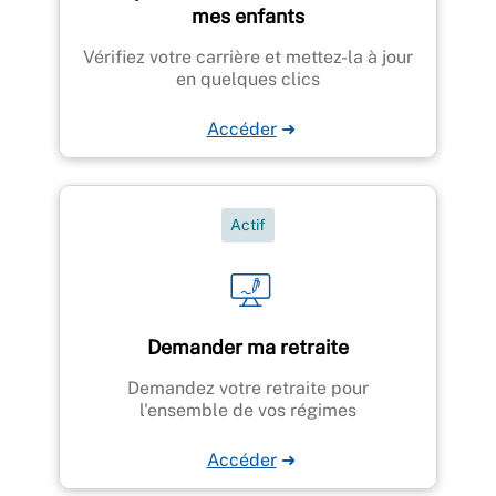
mes enfants
Vérifiez votre carrière et mettez-la à jour
en quelques clics
Accéder
➜
Actif
Demander ma retraite
Demandez votre retraite pour
l'ensemble de vos régimes
Accéder
➜