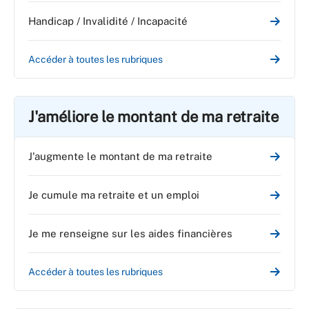
Handicap / Invalidité / Incapacité
Accéder à toutes les rubriques
J'améliore le montant de ma retraite
J'augmente le montant de ma retraite
Je cumule ma retraite et un emploi
Je me renseigne sur les aides financières
Accéder à toutes les rubriques