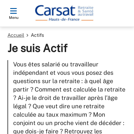
Menu
Accueil
Actifs
Je suis Actif
Vous êtes salarié ou travailleur
indépendant et vous vous posez des
questions sur la retraite : à quel âge
partir ? Comment est calculée la retraite
? Ai-je le droit de travailler après l’âge
légal ? Que veut dire une retraite
calculée au taux maximum ? Mon
conjoint ou un proche vient de décéder :
que dois-je faire ? Retrouvez les