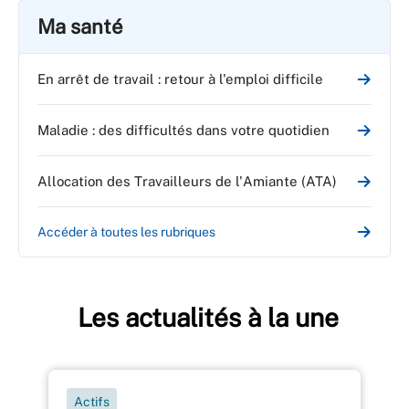
Ma santé
En arrêt de travail : retour à l'emploi difficile
Maladie : des difficultés dans votre quotidien
Allocation des Travailleurs de l'Amiante (ATA)
Accéder à toutes les rubriques
Les actualités à la une
Actifs