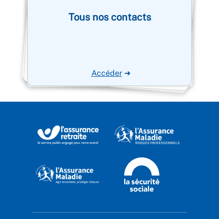
Tous nos contacts
Accéder
➜