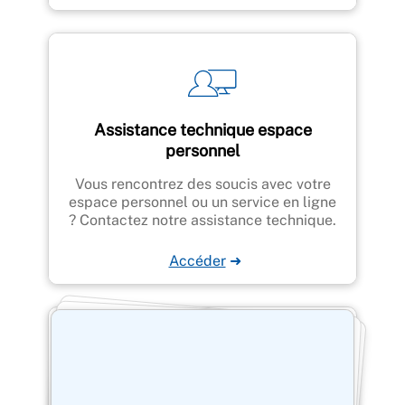
Assistance technique espace
personnel
Vous rencontrez des soucis avec votre
espace personnel ou un service en ligne
? Contactez notre assistance technique.
Accéder
➜