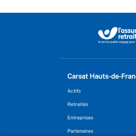
Carsat Hauts-de-Fran
Actifs
Retraités
Entreprises
Partenaires