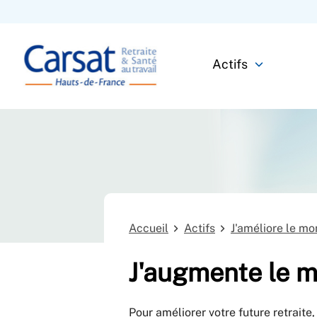
Actifs
Accueil
Actifs
J'améliore le mo
J'augmente le m
Pour améliorer votre future retraite