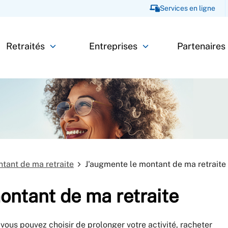
Services en ligne
Retraités
Entreprises
Partenaires
ntant de ma retraite
J'augmente le montant de ma retraite
ontant de ma retraite
, vous pouvez choisir de prolonger votre activité, racheter