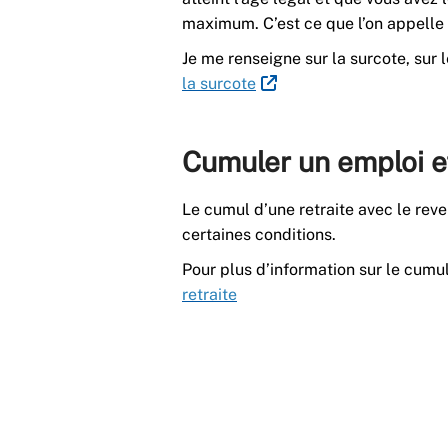
maximum. C’est ce que l’on appelle
Je me renseigne sur la surcote, sur l
la surcote
Cumuler un emploi et
Le cumul d’une retraite avec le reve
certaines conditions.
Pour plus d’information sur le cumul
retraite