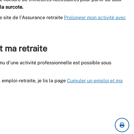
la surcote.
e site de l'Assurance retraite
Prolonger mon activité avec
 ma retraite
nu d’une activité professionnelle est possible sous
 emploi-retraite, je lis la page
Cumuler un emploi et ma