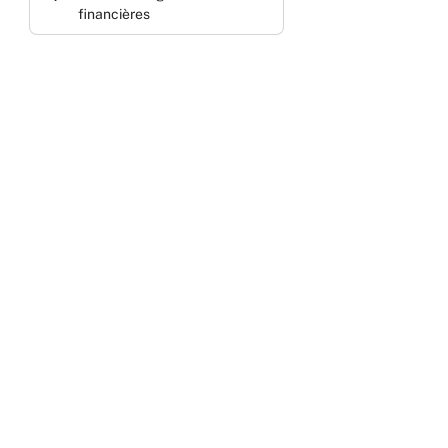
financières