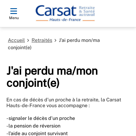
Menu
Accueil
Retraités
J'ai perdu mon/ma
conjoint(e)
J'ai perdu ma/mon
conjoint(e)
En cas de décès d'un proche à la retraite, la Carsat
Hauts-de-France vous accompagne :
- signaler le décès d'un proche
- la pension de réversion
- l'aide au conjoint survivant