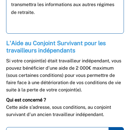
transmettra les informations aux autres régimes
de retraite.
L'Aide au Conjoint Survivant pour les
travailleurs indépendants
Si votre conjoint(e) était travailleur indépendant, vous
pouvez bénéficier d’une aide de 2 000€ maximum
(sous certaines conditions) pour vous permettre de
faire face à une détérioration de vos conditions de vie
suite à la perte de votre conjoint(e).
Qui est concerné ?
Cette aide s’adresse, sous conditions, au conjoint
survivant d’un ancien travailleur indépendant.