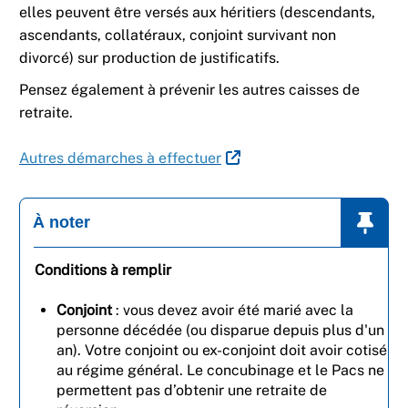
elles peuvent être versés aux héritiers (descendants,
ascendants, collatéraux, conjoint survivant non
divorcé) sur production de justificatifs.
Pensez également à prévenir les autres caisses de
retraite.
Autres démarches à effectuer
À noter
Conditions à remplir
Conjoint
: vous devez avoir été marié avec la
personne décédée (ou disparue depuis plus d'un
an). Votre conjoint ou ex-conjoint doit avoir cotisé
au régime général. Le concubinage et le Pacs ne
permettent pas d’obtenir une retraite de