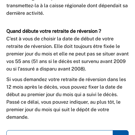
transmettez-la à la caisse régionale dont dépendait sa
dernière activité.
Quand débute votre retraite de réversion ?
C’est à vous de choisir la date de début de votre
retraite de réversion. Elle doit toujours être fixée le
premier jour du mois et elle ne peut pas se situer avant
vos 55 ans (51 ans si le décès est survenu avant 2009
ou si l’assuré a disparu avant 2008).
Si vous demandez votre retraite de réversion dans les
12 mois après le décès, vous pouvez fixer la date de
début au premier jour du mois qui a suivi le décès.
Passé ce délai, vous pouvez indiquer, au plus tôt, le
premier jour du mois qui suit le dépôt de votre
demande.