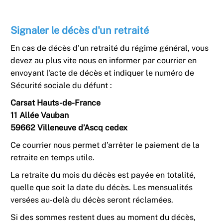
Signaler le décès d'un retraité
En cas de décès d'un retraité du régime général, vous
devez au plus vite nous en informer par courrier en
envoyant l'acte de décès et indiquer le numéro de
Sécurité sociale du défunt :
Carsat Hauts-de-France
11 Allée Vauban
59662 Villeneuve d’Ascq cedex
Ce courrier nous permet d’arrêter le paiement de la
retraite en temps utile.
La retraite du mois du décès est payée en totalité,
quelle que soit la date du décès. Les mensualités
versées au-delà du décès seront réclamées.
Si des sommes restent dues au moment du décès,