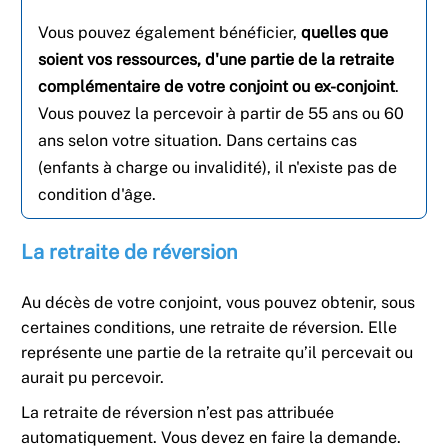
Vous pouvez également bénéficier,
quelles que
soient vos ressources, d'une partie de la retraite
complémentaire de votre conjoint ou ex-conjoint
.
Vous pouvez la percevoir à partir de 55 ans ou 60
ans selon votre situation. Dans certains cas
(enfants à charge ou invalidité), il n'existe pas de
condition d'âge.
La retraite de réversion
Au décès de votre conjoint, vous pouvez obtenir, sous
certaines conditions, une retraite de réversion. Elle
représente une partie de la retraite qu’il percevait ou
aurait pu percevoir.
La retraite de réversion n’est pas attribuée
automatiquement. Vous devez en faire la demande.