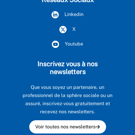
Linkedin
X
Youtube
Inscrivez vous à nos
newsletters
Que vous soyez un partenaire, un
professionnel de la sphère sociale ou un
assuré, inscrivez-vous gratuitement et
recevez nos newsletters.
Voir toutes nos newsletters