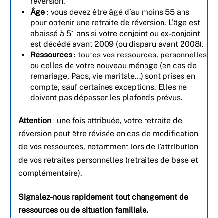
réversion.
Âge
: vous devez être âgé d’au moins 55 ans
pour obtenir une retraite de réversion. L’âge est
abaissé à 51 ans si votre conjoint ou ex-conjoint
est décédé avant 2009 (ou disparu avant 2008).
Ressources
: toutes vos ressources, personnelles
ou celles de votre nouveau ménage (en cas de
remariage, Pacs, vie maritale…) sont prises en
compte, sauf certaines exceptions. Elles ne
doivent pas dépasser les plafonds prévus.
Attention
: une fois attribuée, votre retraite de
réversion peut être révisée en cas de modification
de vos ressources, notamment lors de l’attribution
de vos retraites personnelles (retraites de base et
complémentaire).
Signalez-nous rapidement tout changement de
ressources ou de situation familiale.