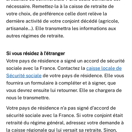
nécessaire. Remettez-la à la caisse de retraite de
votre choix, de préférence celle dont relève la
dernière activité de votre conjoint décédé (agricole,
artisanale…). Elle transmettra les informations aux
autres régimes de retraite.
Si vous résidez à l'étranger
Votre pays de résidence a signé un accord de sécurité
sociale avec la France. Contactez la
caisse locale de
Sécurité sociale
de votre pays de résidence. Elle vous
fournira un formulaire à compléter et à signer, que
vous devrez ensuite lui retourner. Elle se chargera de
nous le transmettre.
Votre pays de résidence n’a pas signé d’accord de
sécurité sociale avec la France. Si votre conjoint était
retraité du régime général, adressez votre demande à
la caisse régionale qui lui versait sa retraite. Sinon,