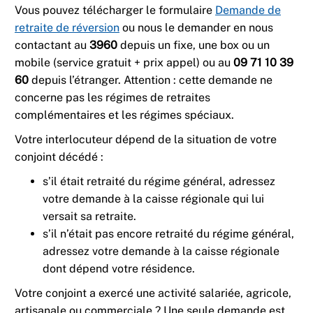
Vous pouvez télécharger le formulaire
Demande de
retraite de réversion
ou nous le demander en nous
contactant au
3960
depuis un fixe, une box ou un
mobile (service gratuit + prix appel) ou au
09 71 10 39
60
depuis l’étranger. Attention : cette demande ne
concerne pas les régimes de retraites
complémentaires et les régimes spéciaux.
Votre interlocuteur dépend de la situation de votre
conjoint décédé :
s’il était retraité du régime général, adressez
votre demande à la caisse régionale qui lui
versait sa retraite.
s’il n’était pas encore retraité du régime général,
adressez votre demande à la caisse régionale
dont dépend votre résidence.
Votre conjoint a exercé une activité salariée, agricole,
artisanale ou commerciale ? Une seule demande est