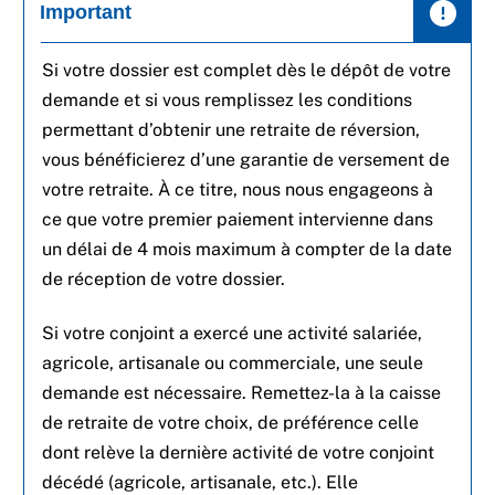
Important
Si votre dossier est complet dès le dépôt de votre
demande et si vous remplissez les conditions
permettant d’obtenir une retraite de réversion,
vous bénéficierez d’une garantie de versement de
votre retraite. À ce titre, nous nous engageons à
ce que votre premier paiement intervienne dans
un délai de 4 mois maximum à compter de la date
de réception de votre dossier.
Si votre conjoint a exercé une activité salariée,
agricole, artisanale ou commerciale, une seule
demande est nécessaire. Remettez-la à la caisse
de retraite de votre choix, de préférence celle
dont relève la dernière activité de votre conjoint
décédé (agricole, artisanale, etc.). Elle