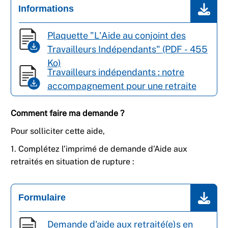
Informations
Plaquette "L'Aide au conjoint des
Travailleurs Indépendants" (PDF - 455
Ko)
Travailleurs indépendants : notre
accompagnement pour une retraite
sereine (PDF - 2 mo)
Comment faire ma demande ?
Pour solliciter cette aide,
1. Complétez l’imprimé de demande d’Aide aux
retraités en situation de rupture :
Formulaire
Demande d'aide aux retraité(e)s en