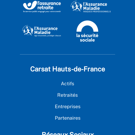
Carsat Hauts-de-France
Actifs
Retraités
Entreprises
Partenaires
Réseaux Sociaux