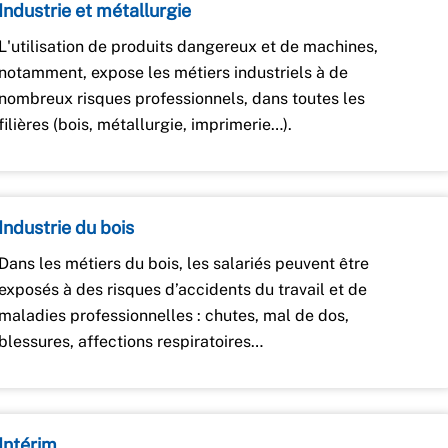
Industrie et métallurgie
L'utilisation de produits dangereux et de machines,
notamment, expose les métiers industriels à de
nombreux risques professionnels, dans toutes les
filières (bois, métallurgie, imprimerie…).
Industrie du bois
Dans les métiers du bois, les salariés peuvent être
exposés à des risques d’accidents du travail et de
maladies professionnelles : chutes, mal de dos,
blessures, affections respiratoires…
Intérim