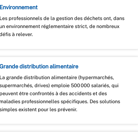
Environnement
Les professionnels de la gestion des déchets ont, dans
un environnement réglementaire strict, de nombreux
défis à relever.
Grande distribution alimentaire
La grande distribution alimentaire (hypermarchés,
supermarchés, drives) emploie 500 000 salariés, qui
peuvent être confrontés à des accidents et des
maladies professionnelles spécifiques. Des solutions
simples existent pour les prévenir.