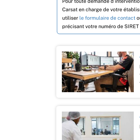
Pour toute demande d’interventio
Carsat en charge de votre établis
utiliser
le formulaire de contact
o
précisant votre numéro de SIRET 