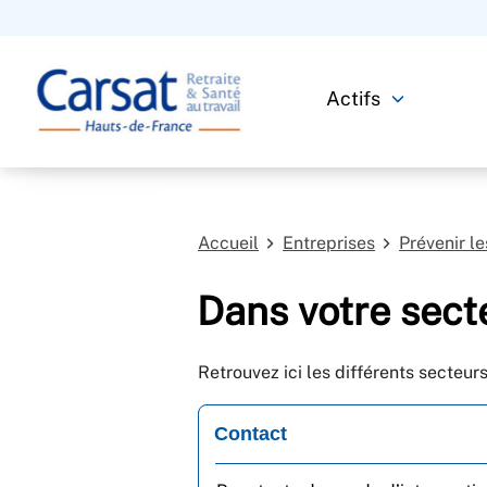
Actifs
Accueil
Entreprises
Prévenir l
Dans votre secte
Retrouvez ici les différents secteurs 
Contact