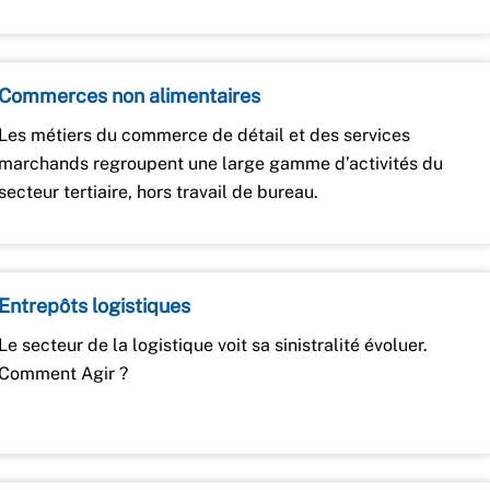
Commerces non alimentaires
Les métiers du commerce de détail et des services
marchands regroupent une large gamme d’activités du
secteur tertiaire, hors travail de bureau.
Entrepôts logistiques
Le secteur de la logistique voit sa sinistralité évoluer.
Comment Agir ?