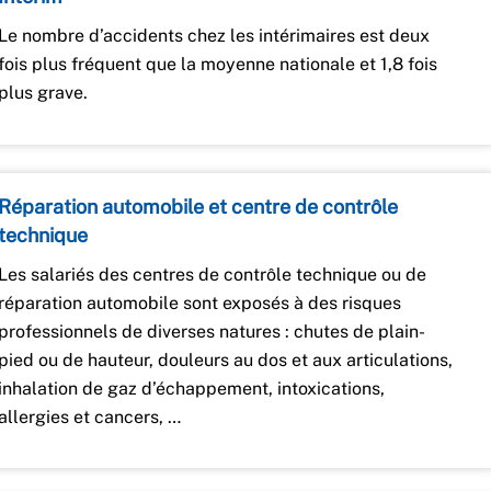
Le nombre d’accidents chez les intérimaires est deux
fois plus fréquent que la moyenne nationale et 1,8 fois
plus grave.
Réparation automobile et centre de contrôle
technique
Les salariés des centres de contrôle technique ou de
réparation automobile sont exposés à des risques
professionnels de diverses natures : chutes de plain-
pied ou de hauteur, douleurs au dos et aux articulations,
inhalation de gaz d’échappement, intoxications,
allergies et cancers, …