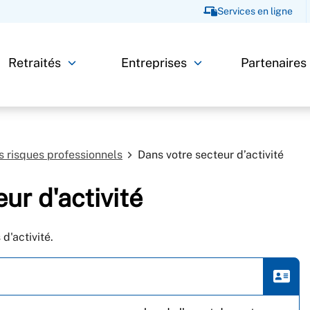
Services en ligne
Retraités
Entreprises
Partenaires
es risques professionnels
Dans votre secteur d’activité
ur d'activité
d'activité.