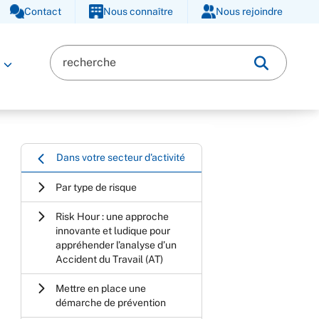
Contact
Nous connaître
Nous rejoindre
Dans votre secteur d'activité
Par type de risque
Risk Hour : une approche
innovante et ludique pour
appréhender l’analyse d’un
Accident du Travail (AT)
Mettre en place une
démarche de prévention