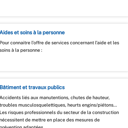
Aides et soins à la personne
Pour connaitre l’offre de services concernant l’aide et les
soins à la personne :
Bâtiment et travaux publics
Accidents liés aux manutentions, chutes de hauteur,
troubles musculosquelettiques, heurts engins/piétons…
Les risques professionnels du secteur de la construction
nécessitent de mettre en place des mesures de
prévention adaptées.