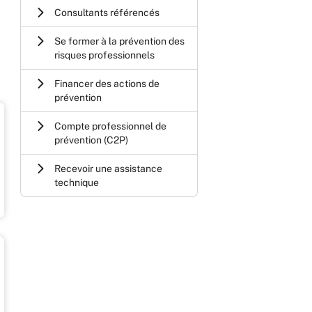
Consultants référencés
Se former à la prévention des
risques professionnels
Financer des actions de
prévention
Compte professionnel de
prévention (C2P)
Recevoir une assistance
technique