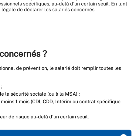
ssionnels spécifiques, au-delà d’un certain seuil. En tant
 légale de déclarer les salariés concernés.
s concernés ?
onnel de prévention, le salarié doit remplir toutes les
 ;
de la sécurité sociale (ou à la MSA) ;
u moins 1 mois (CDI, CDD, Intérim ou contrat spécifique
eur de risque au-delà d'un certain seuil.