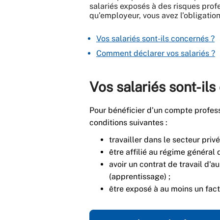
salariés exposés à des risques profe
qu’employeur, vous avez l’obligation
Vos salariés sont-ils concernés ?
Comment déclarer vos salariés ?
Vos salariés sont-il
Pour bénéficier d'un compte professi
conditions suivantes :
travailler dans le secteur privé
être affilié au régime général 
avoir un contrat de travail d'a
(apprentissage) ;
être exposé à au moins un fact