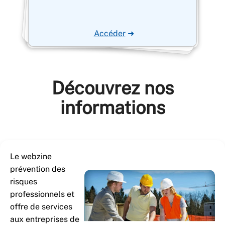
Accéder
➜
Découvrez nos
informations
Le webzine
prévention des
risques
professionnels et
offre de services
aux entreprises de