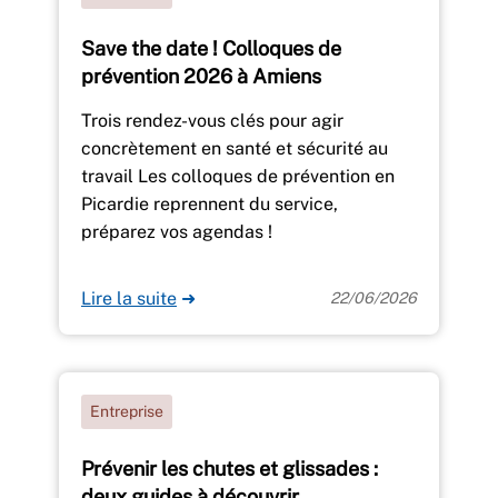
Save the date ! Colloques de
prévention 2026 à Amiens
Trois rendez-vous clés pour agir
concrètement en santé et sécurité au
travail Les colloques de prévention en
Picardie reprennent du service,
préparez vos agendas !
Lire la suite
➜
22/06/2026
Entreprise
Prévenir les chutes et glissades :
deux guides à découvrir