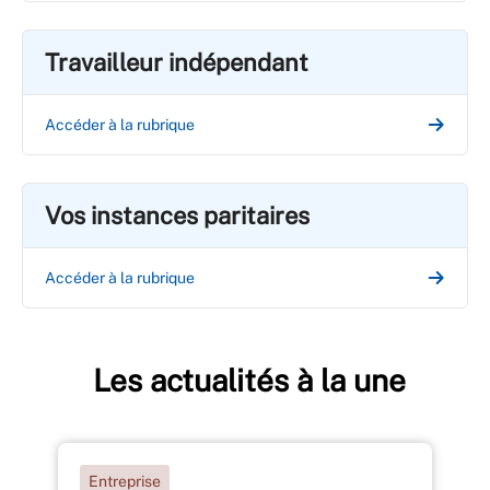
Travailleur indépendant
Accéder à la rubrique
Vos instances paritaires
Accéder à la rubrique
Les actualités à la une
Entreprise