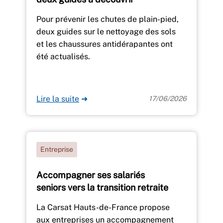
Pour prévenir les chutes de plain-pied,
deux guides sur le nettoyage des sols
et les chaussures antidérapantes ont
été actualisés.
Lire la suite
➜
17/06/2026
Entreprise
Accompagner ses salariés
seniors vers la transition retraite
La Carsat Hauts-de-France propose
aux entreprises un accompagnement