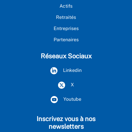
Actifs
Retraités
Entreprises
Partenaires
Réseaux Sociaux
Linkedin
X
Youtube
Inscrivez vous à nos
newsletters