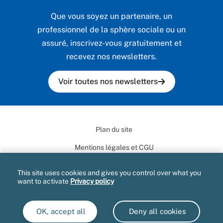
Que vous soyez un partenaire, un
professionnel de la sphère sociale ou un
assuré, inscrivez-vous gratuitement et
recevez nos newsletters.
Voir toutes nos newsletters
Plan du site
Mentions légales et CGU
Données personnelles
This site uses cookies and gives you control over what you
want to activate
Privacy policy
Marchés publics
Accessibilité : partiellement conforme
OK, accept all
Deny all cookies
Gestion des cookies