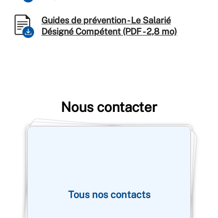
Guides de prévention - Le Salarié
Désigné Compétent (PDF - 2,8 mo)
Nous contacter
Tous nos contacts