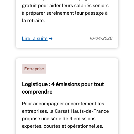
gratuit pour aider leurs salariés seniors
à préparer sereinement leur passage à
la retraite.
Lire la suite
➜
16/04/2026
Entreprise
Logistique : 4 émissions pour tout
comprendre
Pour accompagner concrètement les
entreprises, la Carsat Hauts-de-France
propose une série de 4 émissions
expertes, courtes et opérationnelles.