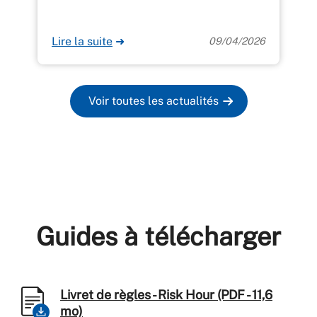
Lire la suite
➜
09/04/2026
Voir toutes les actualités
Guides à télécharger
Livret de règles - Risk Hour (PDF - 11,6
mo)