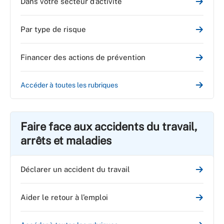
Dans votre secteur d’activité
Par type de risque
Financer des actions de prévention
Accéder à toutes les rubriques
Faire face aux accidents du travail,
arrêts et maladies
Déclarer un accident du travail
Aider le retour à l’emploi