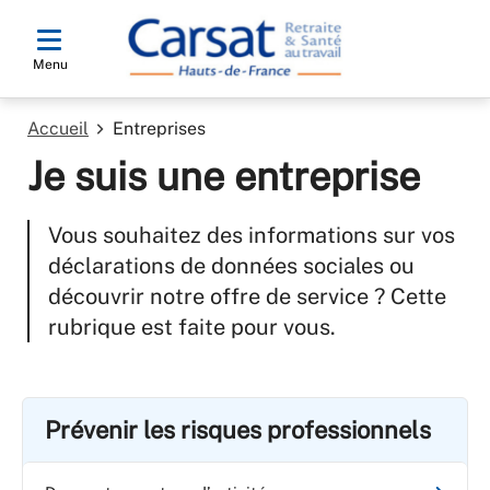
Menu
Accueil
Entreprises
Je suis une entreprise
Vous souhaitez des informations sur vos
déclarations de données sociales ou
découvrir notre offre de service ? Cette
rubrique est faite pour vous.
Prévenir les risques professionnels