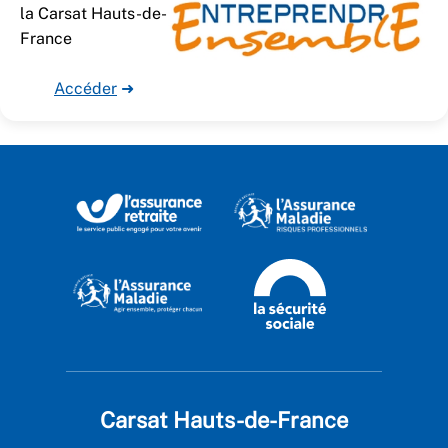
la Carsat Hauts-de-
France
Accéder
➜
Carsat Hauts-de-France