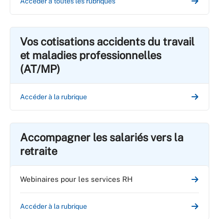
Accéder à toutes les rubriques
Vos cotisations accidents du travail
et maladies professionnelles
(AT/MP)
Accéder à la rubrique
Accompagner les salariés vers la
retraite
Webinaires pour les services RH
Accéder à la rubrique