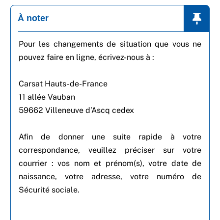
À noter
Pour les changements de situation que vous ne
pouvez faire en ligne, écrivez-nous à :
Carsat Hauts-de-France
11 allée Vauban
59662 Villeneuve d’Ascq cedex
Afin de donner une suite rapide à votre
correspondance, veuillez préciser sur votre
courrier : vos nom et prénom(s), votre date de
naissance, votre adresse, votre numéro de
Sécurité sociale.