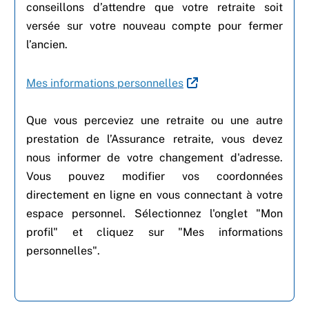
conseillons d’attendre que votre retraite soit
versée sur votre nouveau compte pour fermer
l’ancien.
Mes informations personnelles
Que vous perceviez une retraite ou une autre
prestation de l’Assurance retraite, vous devez
nous informer de votre changement d'adresse.
Vous pouvez modifier vos coordonnées
directement en ligne en vous connectant à votre
espace personnel. Sélectionnez l'onglet "Mon
profil" et cliquez sur "Mes informations
personnelles".