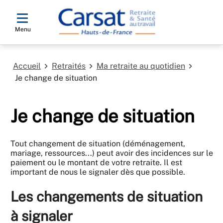
Menu
Accueil
Retraités
Ma retraite au quotidien
Je change de situation
Je change de situation
Tout changement de situation (déménagement,
mariage, ressources...) peut avoir des incidences sur le
paiement ou le montant de votre retraite. Il est
important de nous le signaler dès que possible.
Les changements de situation
à signaler