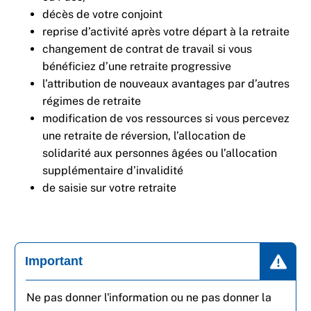
décès de votre conjoint
reprise d’activité après votre départ à la retraite
changement de contrat de travail si vous
bénéficiez d’une retraite progressive
l’attribution de nouveaux avantages par d’autres
régimes de retraite
modification de vos ressources si vous percevez
une retraite de réversion, l’allocation de
solidarité aux personnes âgées ou l’allocation
supplémentaire d’invalidité
de saisie sur votre retraite
Important
Ne pas donner l'information ou ne pas donner la