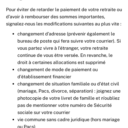
Pour éviter de retarder le paiement de votre retraite ou
d’avoir à rembourser des sommes importantes,
signalez-nous les modifications suivantes au plus vite :
changement d’adresse (prévenir également le
bureau de poste qui fera suivre votre courrier). Si
vous partez vivre à l'étranger, votre retraite
continue de vous être versée. En revanche, le
droit à certaines allocations est supprimé
changement de mode de paiement ou
d’établissement financier
changement de situation familiale ou d’état civil
(mariage, Pacs, divorce, séparation) : joignez une
photocopie de votre livret de famille et n'oubliez
pas de mentionner votre numéro de Sécurité
sociale sur votre courrier
vie commune sans cadre juridique (hors mariage
ou Pacs)