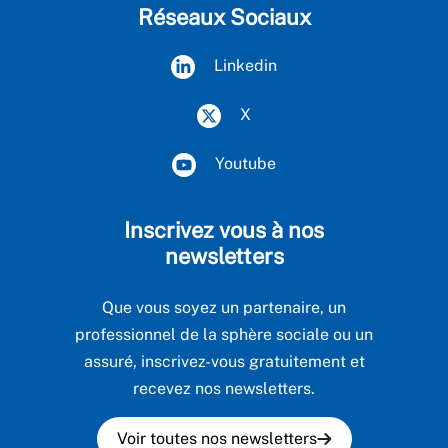
Réseaux Sociaux
Linkedin
X
Youtube
Inscrivez vous à nos
newsletters
Que vous soyez un partenaire, un
professionnel de la sphère sociale ou un
assuré, inscrivez-vous gratuitement et
recevez nos newsletters.
Voir toutes nos newsletters