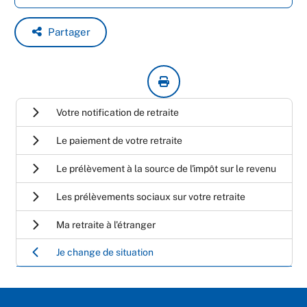
Partager
Votre notification de retraite
Le paiement de votre retraite
Le prélèvement à la source de l'impôt sur le revenu
Les prélèvements sociaux sur votre retraite
Ma retraite à l'étranger
Je change de situation