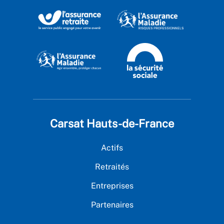
Carsat Hauts-de-France
Actifs
Retraités
Entreprises
Partenaires