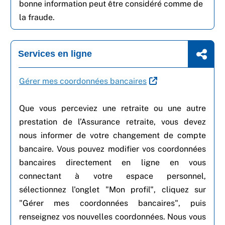
bonne information peut être considéré comme de
la fraude.
Services en ligne
Gérer mes coordonnées bancaires
Que vous perceviez une retraite ou une autre
prestation de l’Assurance retraite, vous devez
nous informer de votre changement de compte
bancaire. Vous pouvez modifier vos coordonnées
bancaires directement en ligne en vous
connectant à votre espace personnel,
sélectionnez l'onglet "Mon profil", cliquez sur
"Gérer mes coordonnées bancaires", puis
renseignez vos nouvelles coordonnées. Nous vous