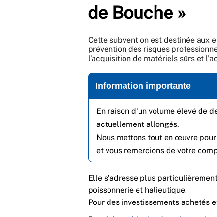
de Bouche »
Cette subvention est destinée aux en
prévention des risques professionn
l’acquisition de matériels sûrs et l’a
Information importante
En raison d'un volume élevé de d
actuellement allongés.
Nous mettons tout en œuvre pour
et vous remercions de votre com
Elle s’adresse plus particulièrement
poissonnerie et halieutique.
Pour des investissements achetés et