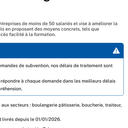
treprises de moins de 50 salariés et vise à améliorer la
els en proposant des moyens concrets, tels que
ccès facilité à la formation.
emandes de subvention, nos délais de traitement sont
 répondre à chaque demande dans les meilleurs délais
préhension.
 aux secteurs : boulangerie pâtisserie, boucherie, traiteur,
 livrés depuis le 01/01/2026.