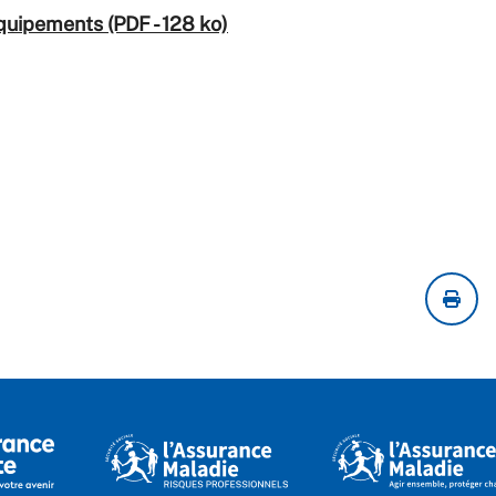
quipements (PDF - 128 ko)