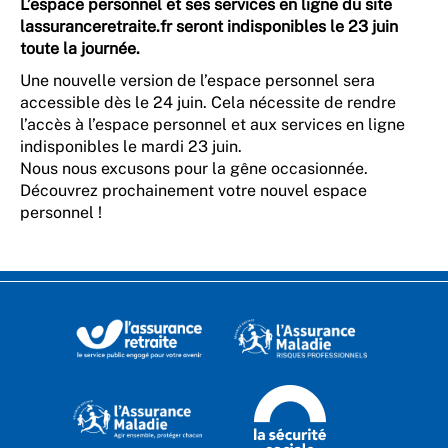
L’espace personnel et ses services en ligne du site
lassuranceretraite.fr seront indisponibles le 23 juin
toute la journée.
Une nouvelle version de l’espace personnel sera
accessible dès le 24 juin. Cela nécessite de rendre
l’accès à l’espace personnel et aux services en ligne
indisponibles le mardi 23 juin.
Nous nous excusons pour la gêne occasionnée.
Découvrez prochainement votre nouvel espace
personnel !