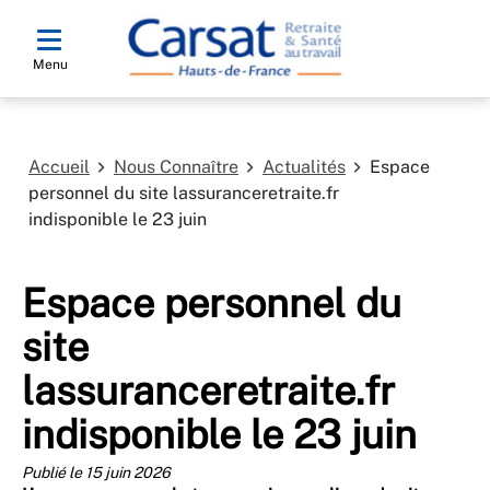
Menu
Accueil
Nous Connaître
Actualités
Espace
personnel du site lassuranceretraite.fr
indisponible le 23 juin
Espace personnel du
site
lassuranceretraite.fr
indisponible le 23 juin
Publié le 15 juin 2026