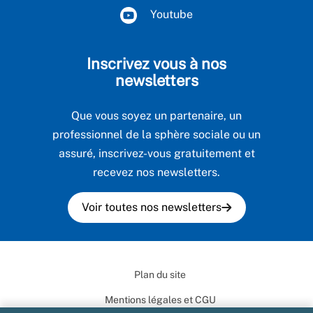
Youtube
Inscrivez vous à nos
newsletters
Que vous soyez un partenaire, un
professionnel de la sphère sociale ou un
assuré, inscrivez-vous gratuitement et
recevez nos newsletters.
Voir toutes nos newsletters
Plan du site
Mentions légales et CGU