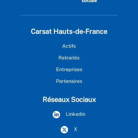
Carsat Hauts-de-France
Actifs
Retraités
Entreprises
Partenaires
Réseaux Sociaux
Linkedin
X