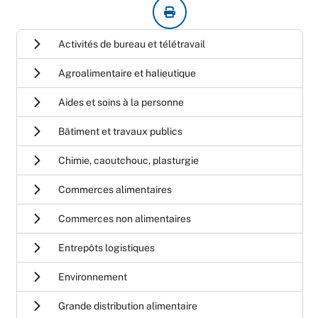
Activités de bureau et télétravail
Agroalimentaire et halieutique
Aides et soins à la personne
Bâtiment et travaux publics
Chimie, caoutchouc, plasturgie
Commerces alimentaires
Commerces non alimentaires
Entrepôts logistiques
Environnement
Grande distribution alimentaire