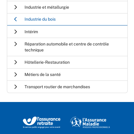
Industrie et métallurgie
Industrie du bois
Intérim
Réparation automobile et centre de contrôle
technique
Hôtellerie-Restauration
Métiers de la santé
Transport routier de marchandises