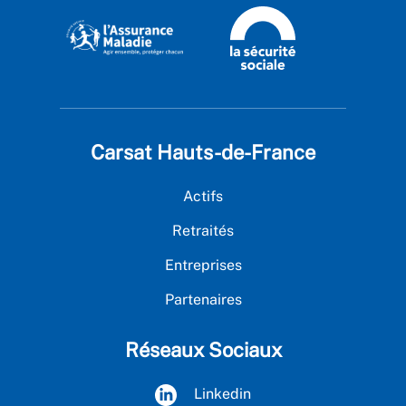
Carsat Hauts-de-France
Actifs
Retraités
Entreprises
Partenaires
Réseaux Sociaux
Linkedin