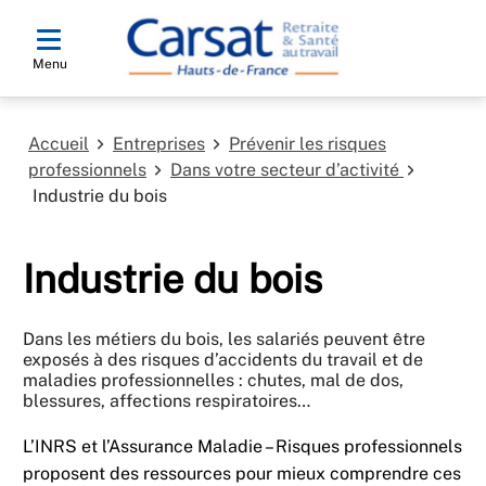
Menu
Accueil
Entreprises
Prévenir les risques
professionnels
Dans votre secteur d’activité
Industrie du bois
Industrie du bois
Dans les métiers du bois, les salariés peuvent être
exposés à des risques d’accidents du travail et de
maladies professionnelles : chutes, mal de dos,
blessures, affections respiratoires…
L’INRS et l’Assurance Maladie – Risques professionnels
proposent des ressources pour mieux comprendre ces