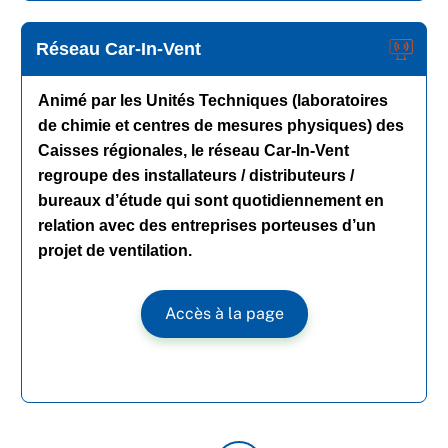
Réseau Car-In-Vent
Animé par les Unités Techniques (laboratoires
de chimie et centres de mesures physiques) des
Caisses régionales, le réseau Car-In-Vent
regroupe des installateurs / distributeurs /
bureaux d’étude qui sont quotidiennement en
relation avec des entreprises porteuses d’un
projet de ventilation.
Accès à la page