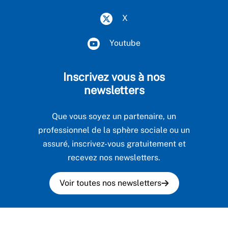
X
Youtube
Inscrivez vous à nos
newsletters
Que vous soyez un partenaire, un
professionnel de la sphère sociale ou un
assuré, inscrivez-vous gratuitement et
recevez nos newsletters.
Voir toutes nos newsletters