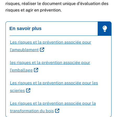
risques, réaliser le document unique d'évaluation des
risques et agir en prévention.
En savoir plus
Les risques et la prévention associée pour
l’ameublement
les risques et la prévention associée pour
l’emballage
Les risques et la prévention associée pour les
scieries
Les risques et la prévention associée pour la
transformation du bois